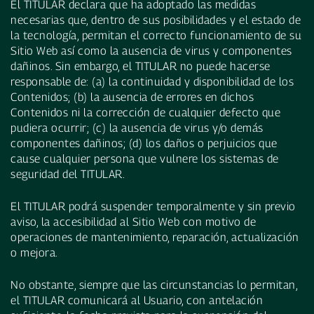
El TITULAR declara que ha adoptado las medidas
necesarias que, dentro de sus posibilidades y el estado de
la tecnología, permitan el correcto funcionamiento de su
Sitio Web así como la ausencia de virus y componentes
dañinos. Sin embargo, el TITULAR no puede hacerse
responsable de: (a) la continuidad y disponibilidad de los
Contenidos; (b) la ausencia de errores en dichos
Contenidos ni la corrección de cualquier defecto que
pudiera ocurrir; (c) la ausencia de virus y/o demás
componentes dañinos; (d) los daños o perjuicios que
cause cualquier persona que vulnere los sistemas de
seguridad del TITULAR.
El TITULAR podrá suspender temporalmente y sin previo
aviso, la accesibilidad al Sitio Web con motivo de
operaciones de mantenimiento, reparación, actualización
o mejora.
No obstante, siempre que las circunstancias lo permitan,
el TITULAR comunicará al Usuario, con antelación