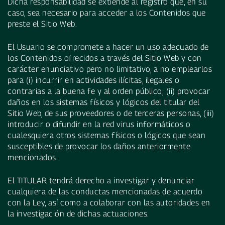
Dicha responsabilidad se extiende al registro que, en su
caso, sea necesario para acceder a los Contenidos que
preste el Sitio Web.
El Usuario se compromete a hacer un uso adecuado de
los Contenidos ofrecidos a través del Sitio Web y con
carácter enunciativo pero no limitativo, a no emplearlos
para (i) incurrir en actividades ilícitas, ilegales o
contrarias a la buena fe y al orden público; (ii) provocar
daños en los sistemas físicos y lógicos del titular del
Sitio Web, de sus proveedores o de terceras personas, (iii)
introducir o difundir en la red virus informáticos o
cualesquiera otros sistemas físicos o lógicos que sean
susceptibles de provocar los daños anteriormente
mencionados.
El TITULAR tendrá derecho a investigar y denunciar
cualquiera de las conductas mencionadas de acuerdo
con la Ley, así como a colaborar con las autoridades en
la investigación de dichas actuaciones.