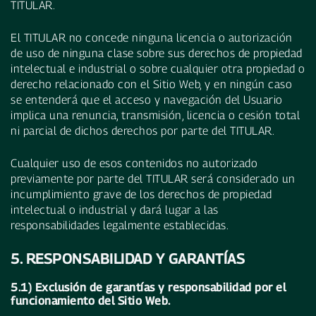
TITULAR.
El TITULAR no concede ninguna licencia o autorización
de uso de ninguna clase sobre sus derechos de propiedad
intelectual e industrial o sobre cualquier otra propiedad o
derecho relacionado con el Sitio Web, y en ningún caso
se entenderá que el acceso y navegación del Usuario
implica una renuncia, transmisión, licencia o cesión total
ni parcial de dichos derechos por parte del TITULAR.
Cualquier uso de esos contenidos no autorizado
previamente por parte del TITULAR será considerado un
incumplimiento grave de los derechos de propiedad
intelectual o industrial y dará lugar a las
responsabilidades legalmente establecidas.
5. RESPONSABILIDAD Y GARANTÍAS
5.1) Exclusión de garantías y responsabilidad por el
funcionamiento del Sitio Web.