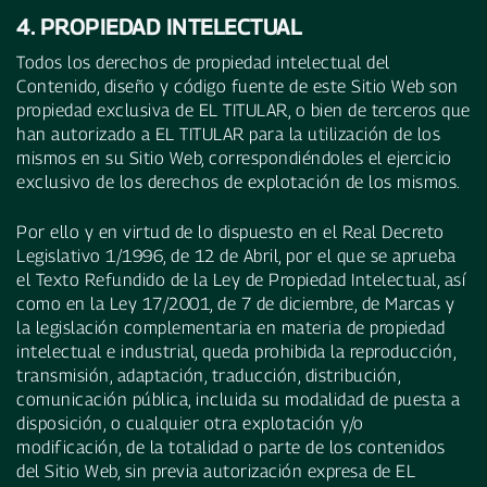
4. PROPIEDAD INTELECTUAL
Todos los derechos de propiedad intelectual del
Contenido, diseño y código fuente de este Sitio Web son
propiedad exclusiva de EL TITULAR, o bien de terceros que
han autorizado a EL TITULAR para la utilización de los
mismos en su Sitio Web, correspondiéndoles el ejercicio
exclusivo de los derechos de explotación de los mismos.
Por ello y en virtud de lo dispuesto en el Real Decreto
Legislativo 1/1996, de 12 de Abril, por el que se aprueba
el Texto Refundido de la Ley de Propiedad Intelectual, así
como en la Ley 17/2001, de 7 de diciembre, de Marcas y
la legislación complementaria en materia de propiedad
intelectual e industrial, queda prohibida la reproducción,
transmisión, adaptación, traducción, distribución,
comunicación pública, incluida su modalidad de puesta a
disposición, o cualquier otra explotación y/o
modificación, de la totalidad o parte de los contenidos
del Sitio Web, sin previa autorización expresa de EL