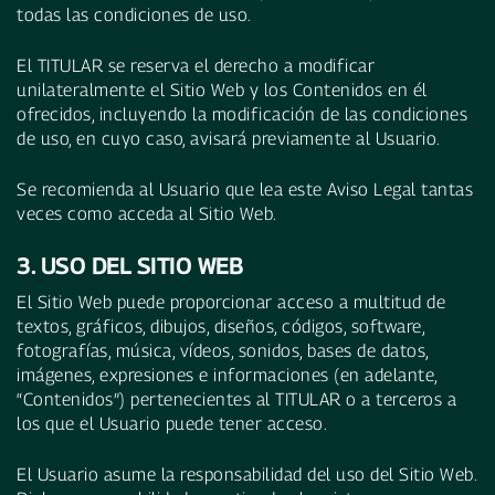
todas las condiciones de uso.
El TITULAR se reserva el derecho a modificar
unilateralmente el Sitio Web y los Contenidos en él
ofrecidos, incluyendo la modificación de las condiciones
de uso, en cuyo caso, avisará previamente al Usuario.
Se recomienda al Usuario que lea este Aviso Legal tantas
veces como acceda al Sitio Web.
3. USO DEL SITIO WEB
El Sitio Web puede proporcionar acceso a multitud de
textos, gráficos, dibujos, diseños, códigos, software,
fotografías, música, vídeos, sonidos, bases de datos,
imágenes, expresiones e informaciones (en adelante,
“Contenidos”) pertenecientes al TITULAR o a terceros a
los que el Usuario puede tener acceso.
El Usuario asume la responsabilidad del uso del Sitio Web.