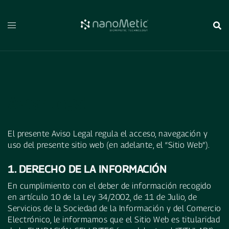
Aviso legal
El presente Aviso Legal regula el acceso, navegación y
uso del presente sitio web (en adelante, el “Sitio Web”).
1. DERECHO DE LA INFORMACIÓN
En cumplimiento con el deber de información recogido
en artículo 10 de la Ley 34/2002, de 11 de Julio, de
Servicios de la Sociedad de la Información y del Comercio
Electrónico, le informamos que el Sitio Web es titularidad