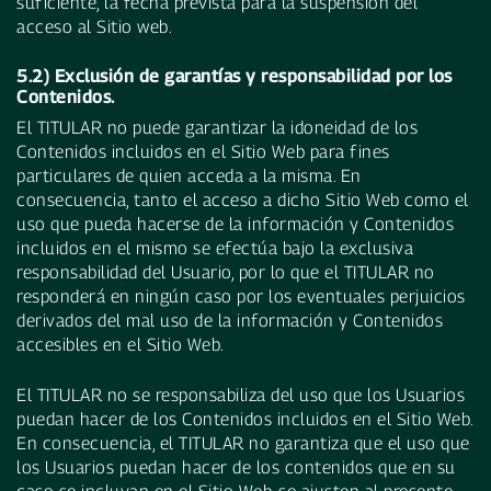
suficiente, la fecha prevista para la suspensión del
acceso al Sitio web.
5.2) Exclusión de garantías y responsabilidad por los
Contenidos.
El TITULAR no puede garantizar la idoneidad de los
Contenidos incluidos en el Sitio Web para fines
particulares de quien acceda a la misma. En
consecuencia, tanto el acceso a dicho Sitio Web como el
uso que pueda hacerse de la información y Contenidos
incluidos en el mismo se efectúa bajo la exclusiva
responsabilidad del Usuario, por lo que el TITULAR no
responderá en ningún caso por los eventuales perjuicios
derivados del mal uso de la información y Contenidos
accesibles en el Sitio Web.
El TITULAR no se responsabiliza del uso que los Usuarios
puedan hacer de los Contenidos incluidos en el Sitio Web.
En consecuencia, el TITULAR no garantiza que el uso que
los Usuarios puedan hacer de los contenidos que en su