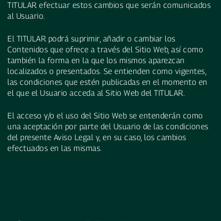
TITULAR efectuar estos cambios que serán comunicados
al Usuario.
El TITULAR podrá suprimir, añadir o cambiar los
Contenidos que ofrece a través del Sitio Web, así como
también la forma en la que los mismos aparezcan
localizados o presentados. Se entienden como vigentes,
las condiciones que estén publicadas en el momento en
el que el Usuario acceda al Sitio Web del TITULAR.
El acceso y/o el uso del Sitio Web se entenderán como
una aceptación por parte del Usuario de las condiciones
del presente Aviso Legal y, en su caso, los cambios
efectuados en las mismas.